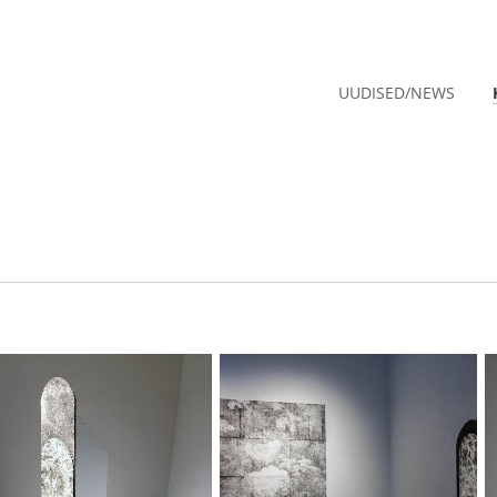
UUDISED/NEWS