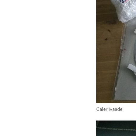
Galeriivaade: